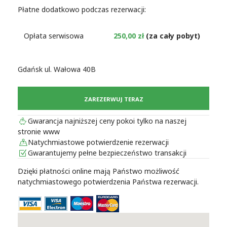
Płatne dodatkowo podczas rezerwacji:
Opłata serwisowa
250,00 zł
(za cały pobyt)
Gdańsk ul. Wałowa 40B
ZAREZERWUJ TERAZ
Gwarancja najniższej ceny pokoi tylko na naszej
stronie www
Natychmiastowe potwierdzenie rezerwacji
Gwarantujemy pełne bezpieczeństwo transakcji
Dzięki płatności online mają Państwo możliwość
natychmiastowego potwierdzenia Państwa rezerwacji.