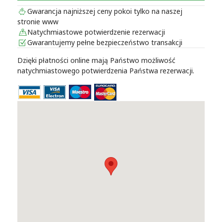
Gwarancja najniższej ceny pokoi tylko na naszej
stronie www
Natychmiastowe potwierdzenie rezerwacji
Gwarantujemy pełne bezpieczeństwo transakcji
Dzięki płatności online mają Państwo możliwość
natychmiastowego potwierdzenia Państwa rezerwacji.