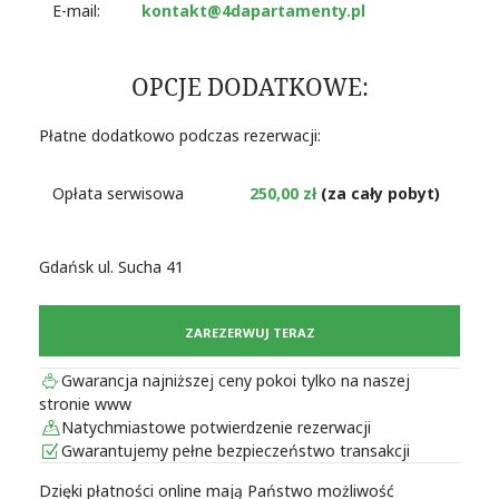
E-mail:
kontakt@4dapartamenty.pl
OPCJE DODATKOWE:
Płatne dodatkowo podczas rezerwacji:
Opłata serwisowa
250,00 zł
(za cały pobyt)
Gdańsk ul. Sucha 41
ZAREZERWUJ TERAZ
Gwarancja najniższej ceny pokoi tylko na naszej
stronie www
Natychmiastowe potwierdzenie rezerwacji
Gwarantujemy pełne bezpieczeństwo transakcji
Dzięki płatności online mają Państwo możliwość