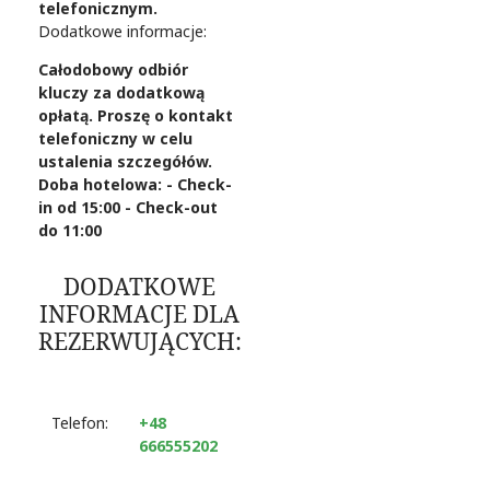
telefonicznym.
Dodatkowe informacje:
Całodobowy odbiór
kluczy za dodatkową
opłatą. Proszę o kontakt
telefoniczny w celu
ustalenia szczegółów.
Doba hotelowa: - Check-
in od 15:00 - Check-out
do 11:00
DODATKOWE
INFORMACJE DLA
REZERWUJĄCYCH:
Telefon:
+48
666555202