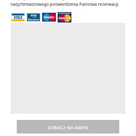
natychmiastowego potwierdzenia Państwa rezerwacji.
ZOBACZ NA MAPIE