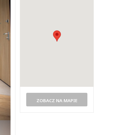
ZOBACZ NA MAPIE