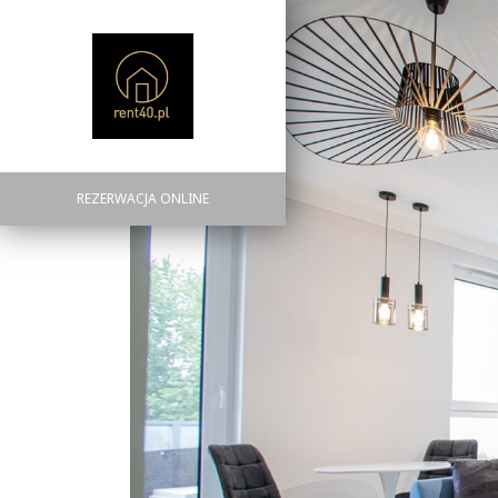
REZERWACJA ONLINE