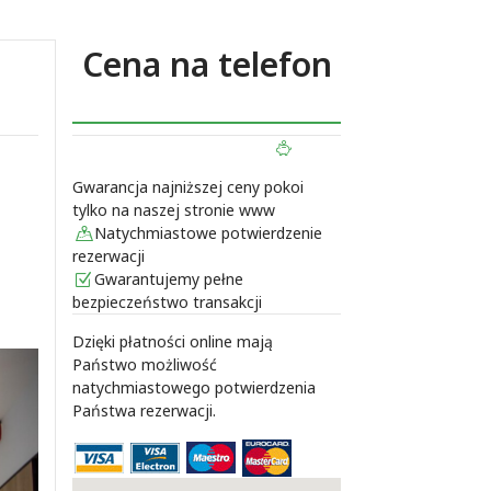
Cena na telefon
ZAREZERWUJ TERAZ
Gwarancja najniższej ceny pokoi
tylko na naszej stronie www
Natychmiastowe potwierdzenie
rezerwacji
Gwarantujemy pełne
bezpieczeństwo transakcji
Dzięki płatności online mają
Państwo możliwość
natychmiastowego potwierdzenia
Państwa rezerwacji.